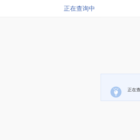
正在查询中
正在