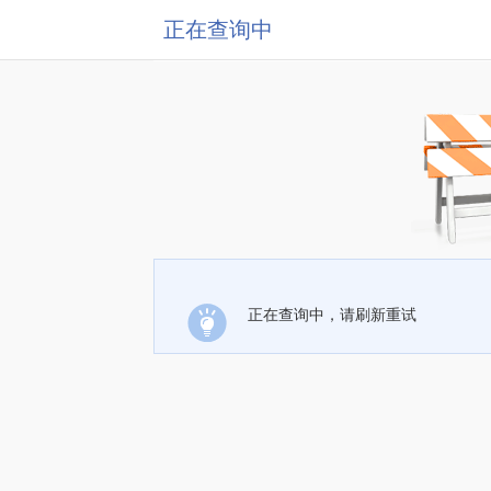
正在查询中
正在查询中，请刷新重试