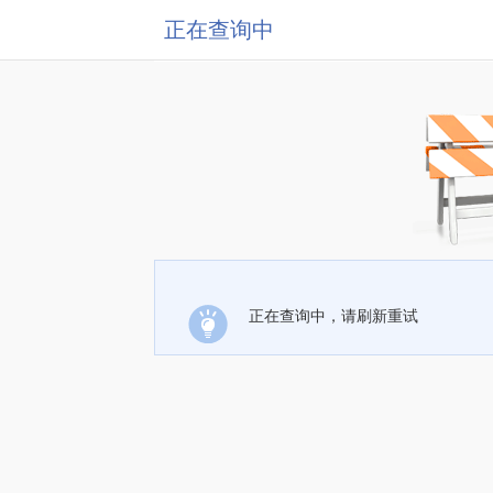
正在查询中
正在查询中，请刷新重试