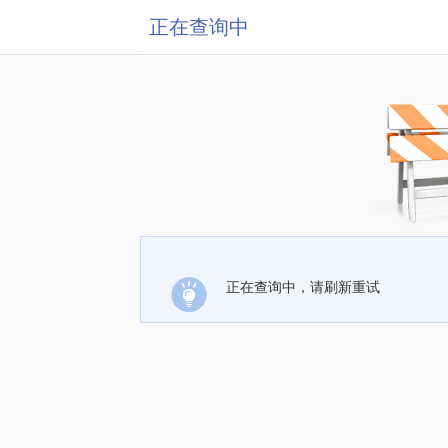
正在查询中
正在查询中，请刷新重试