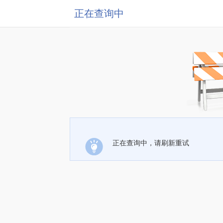
正在查询中
正在查询中，请刷新重试