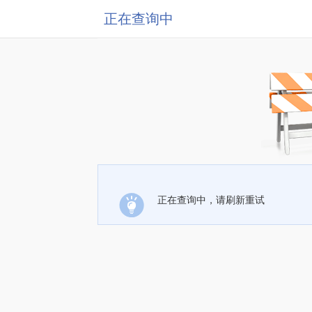
正在查询中
正在查询中，请刷新重试