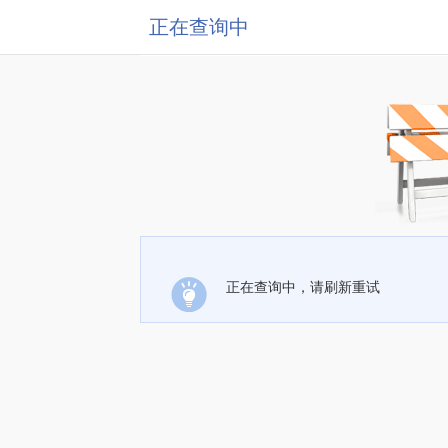
正在查询中
正在查询中，请刷新重试